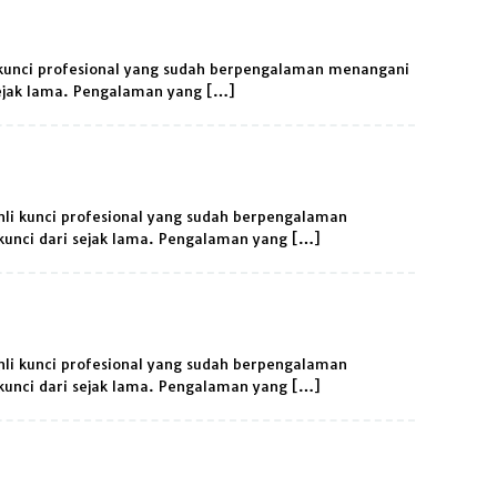
 kunci profesional yang sudah berpengalaman menangani
sejak lama. Pengalaman yang […]
ahli kunci profesional yang sudah berpengalaman
kunci dari sejak lama. Pengalaman yang […]
hli kunci profesional yang sudah berpengalaman
kunci dari sejak lama. Pengalaman yang […]