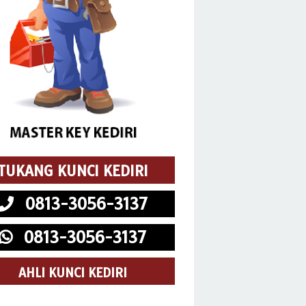
TUKANG KUNCI KEDIRI
0813-3056-3137
0813-3056-3137
AHLI KUNCI KEDIRI