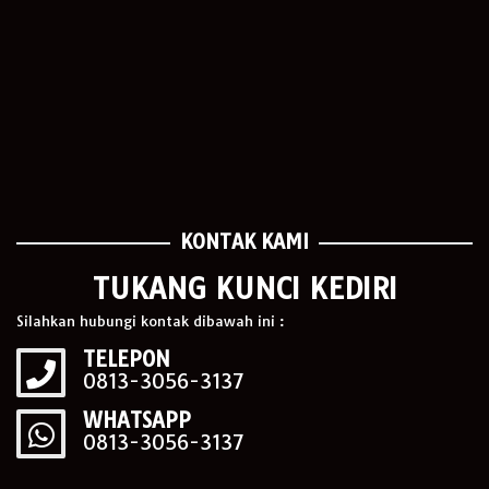
KONTAK KAMI
TUKANG KUNCI KEDIRI
Silahkan hubungi kontak dibawah ini :
TELEPON
0813-3056-3137
WHATSAPP
0813-3056-3137