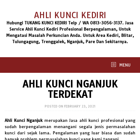
Skip
to
AHLI KUNCI KEDIRI
content
Hubungi TUKANG KUNCI KEDIRI Telp / WA 0813-3056-3137. Jasa
Service Ahli Kunci Kediri Profesional Berpengalaman, Untuk
Mengatasi Masalah Perkuncian Anda. Untuk Area Kediri, Blitar,
Tulungagung, Trenggalek, Nganjuk, Pare Dan Sekitarnya.
MENU
AHLI KUNCI NGANJUK
TERDEKAT
POSTED ON
FEBRUARY 23, 2021
Ahli Kunci Nganjuk
merupakan Jasa ahli kunci profesional yang
sudah berpengalaman menangani segala jenis permasalahan
kunci dari sejak lama. Pengalaman yang luar biasa dan sudah
banyak problem permasalahan kunci yang kami tangani.