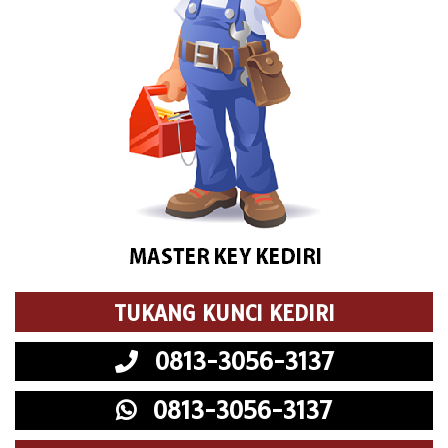
TUKANG KUNCI KEDIRI
0813-3056-3137
0813-3056-3137