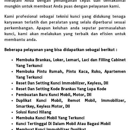
melayani Anda dengan penanganan cepat dan semaksimal
mungkin untuk membuat Anda puas dengan pelayanan kami.
Kami profesional sebagai teknisi kunci yang didukung tenaga
karyawan terlatih dan peralatan yang selalu diperbarui sesuai
perkembangan. Apapun keluhan anda seputar permasalahan
kunci, kami akan melakukan yang terbaik dan efisien untuk
membantu anda.
Beberapa pelayanan yang bisa didapatkan sebagai berikut :
Membuka Brankas, Loker, Lemari, Laci dan Filling Cabinet
Yang Terkunci
Membuka Pintu Rumah, Pintu Kaca, Ruko, Apartemen
Yang Terkunci
Reset Dan Setting Kunci Immobilizer, Keyless, Dll
Reset Dan Setting Kode Brankas Yang Lupa Kode
Pembuatan Baru Kunci Mobil, Motor, Dll
Duplikat Kunci Mobil, Remot Mobil, Immobilizer,
Smartkey, Keyless Motor, Dll
Solusi Kunci Hilang
Membuka Kunci Mobil Yang Terkunci
Kunci Tertinggal Di Dalam Mobil Atau Bagasi Mobil
Membuat Kunci Immobilizer Duplikat