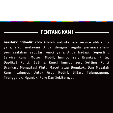
TENTANG KAMI
masterkuncikediri.com
Adalah website jasa service ahli kunci
yang siap melayani Anda dengan segala permasalahan-
permasalahan seputar kunci yang Anda hadapi. Seperti :
Service Kunci Motor, Mobil, Immobilizer, Brankas, Pintu,
Duplikat Kunci, Setting Kunci Immobilizer, Setting Kunci
Brankas, Mengatasi Pintu Macet atau Bengkok, Dan Masalah
Kunci Lainnya. Untuk Area Kediri, Blitar, Tulungagung,
Trenggalek, Nganjuk, Pare Dan Sekitarnya.