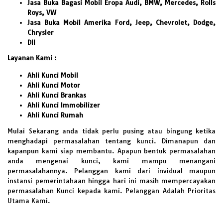
Jasa Buka Bagasi Mobil Eropa Audi, BMW, Mercedes, Rolls
Roys, VW
Jasa Buka Mobil Amerika Ford, Jeep, Chevrolet, Dodge,
Chrysler
Dll
Layanan Kami :
Ahli Kunci Mobil
Ahli Kunci Motor
Ahli Kunci Brankas
Ahli Kunci Immobilizer
Ahli Kunci Rumah
Mulai Sekarang anda tidak perlu pusing atau bingung ketika
menghadapi permasalahan tentang kunci. Dimanapun dan
kapanpun kami siap membantu. Apapun bentuk permasalahan
anda mengenai kunci, kami mampu menangani
permasalahannya. Pelanggan kami dari invidual maupun
instansi pemerintahaan hingga hari ini masih mempercayakan
permasalahan Kunci kepada kami. Pelanggan Adalah Prioritas
Utama Kami.