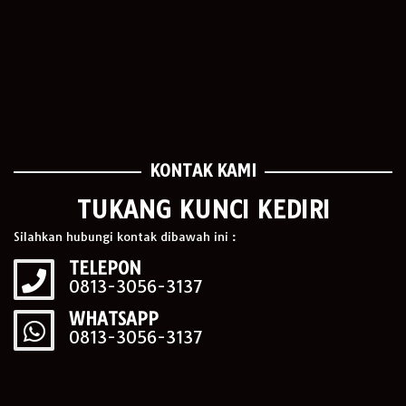
KONTAK KAMI
TUKANG KUNCI KEDIRI
Silahkan hubungi kontak dibawah ini :
TELEPON
0813-3056-3137
WHATSAPP
0813-3056-3137