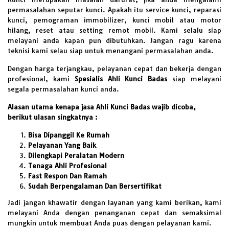
permasalahan seputar kunci. Apakah itu service kunci, reparasi
kunci, pemograman immobilizer, kunci mobil atau motor
hilang, reset atau setting remot mobil. Kami selalu siap
melayani anda kapan pun dibutuhkan. Jangan ragu karena
teknisi kami selau siap untuk menangani permasalahan anda.
Dengan harga terjangkau, pelayanan cepat dan bekerja dengan
profesional, kami
Spesialis Ahli Kunci Badas
siap melayani
segala permasalahan kunci anda.
Alasan utama kenapa jasa Ahli Kunci Badas wajib dicoba,
berikut ulasan singkatnya :
Bisa Dipanggil Ke Rumah
Pelayanan Yang Baik
Dilengkapi Peralatan Modern
Tenaga Ahli Profesional
Fast Respon Dan Ramah
Sudah Berpengalaman Dan Bersertifikat
Jadi jangan khawatir dengan layanan yang kami berikan, kami
melayani Anda dengan penanganan cepat dan semaksimal
mungkin untuk membuat Anda puas dengan pelayanan kami.