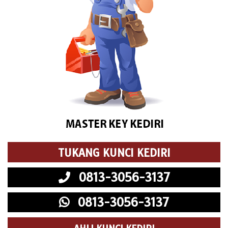
TUKANG KUNCI KEDIRI
0813-3056-3137
0813-3056-3137