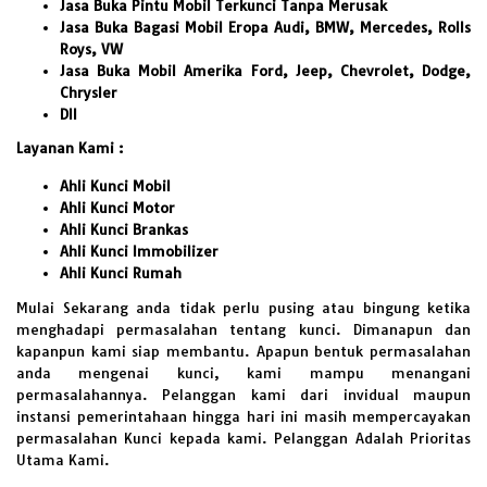
Jasa Buka Pintu Mobil Terkunci Tanpa Merusak
Jasa Buka Bagasi Mobil Eropa Audi, BMW, Mercedes, Rolls
Roys, VW
Jasa Buka Mobil Amerika Ford, Jeep, Chevrolet, Dodge,
Chrysler
Dll
Layanan Kami :
Ahli Kunci Mobil
Ahli Kunci Motor
Ahli Kunci Brankas
Ahli Kunci Immobilizer
Ahli Kunci Rumah
Mulai Sekarang anda tidak perlu pusing atau bingung ketika
menghadapi permasalahan tentang kunci. Dimanapun dan
kapanpun kami siap membantu. Apapun bentuk permasalahan
anda mengenai kunci, kami mampu menangani
permasalahannya. Pelanggan kami dari invidual maupun
instansi pemerintahaan hingga hari ini masih mempercayakan
permasalahan Kunci kepada kami. Pelanggan Adalah Prioritas
Utama Kami.