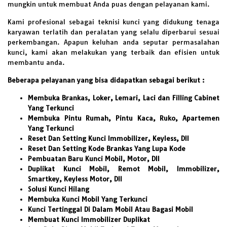
mungkin untuk membuat Anda puas dengan pelayanan kami.
Kami profesional sebagai teknisi kunci yang didukung tenaga
karyawan terlatih dan peralatan yang selalu diperbarui sesuai
perkembangan. Apapun keluhan anda seputar permasalahan
kunci, kami akan melakukan yang terbaik dan efisien untuk
membantu anda.
Beberapa pelayanan yang bisa didapatkan sebagai berikut :
Membuka Brankas, Loker, Lemari, Laci dan Filling Cabinet
Yang Terkunci
Membuka Pintu Rumah, Pintu Kaca, Ruko, Apartemen
Yang Terkunci
Reset Dan Setting Kunci Immobilizer, Keyless, Dll
Reset Dan Setting Kode Brankas Yang Lupa Kode
Pembuatan Baru Kunci Mobil, Motor, Dll
Duplikat Kunci Mobil, Remot Mobil, Immobilizer,
Smartkey, Keyless Motor, Dll
Solusi Kunci Hilang
Membuka Kunci Mobil Yang Terkunci
Kunci Tertinggal Di Dalam Mobil Atau Bagasi Mobil
Membuat Kunci Immobilizer Duplikat