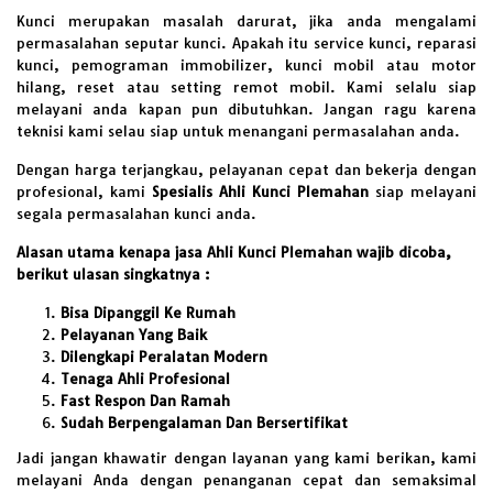
Kunci merupakan masalah darurat, jika anda mengalami
permasalahan seputar kunci. Apakah itu service kunci, reparasi
kunci, pemograman immobilizer, kunci mobil atau motor
hilang, reset atau setting remot mobil. Kami selalu siap
melayani anda kapan pun dibutuhkan. Jangan ragu karena
teknisi kami selau siap untuk menangani permasalahan anda.
Dengan harga terjangkau, pelayanan cepat dan bekerja dengan
profesional, kami
Spesialis Ahli Kunci Plemahan
siap melayani
segala permasalahan kunci anda.
Alasan utama kenapa jasa Ahli Kunci Plemahan wajib dicoba,
berikut ulasan singkatnya :
Bisa Dipanggil Ke Rumah
Pelayanan Yang Baik
Dilengkapi Peralatan Modern
Tenaga Ahli Profesional
Fast Respon Dan Ramah
Sudah Berpengalaman Dan Bersertifikat
Jadi jangan khawatir dengan layanan yang kami berikan, kami
melayani Anda dengan penanganan cepat dan semaksimal