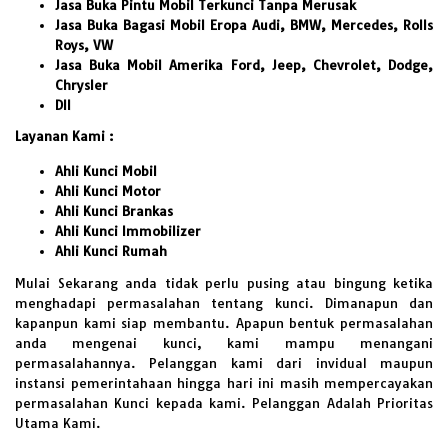
Jasa Buka Pintu Mobil Terkunci Tanpa Merusak
Jasa Buka Bagasi Mobil Eropa Audi, BMW, Mercedes, Rolls
Roys, VW
Jasa Buka Mobil Amerika Ford, Jeep, Chevrolet, Dodge,
Chrysler
Dll
Layanan Kami :
Ahli Kunci Mobil
Ahli Kunci Motor
Ahli Kunci Brankas
Ahli Kunci Immobilizer
Ahli Kunci Rumah
Mulai Sekarang anda tidak perlu pusing atau bingung ketika
menghadapi permasalahan tentang kunci. Dimanapun dan
kapanpun kami siap membantu. Apapun bentuk permasalahan
anda mengenai kunci, kami mampu menangani
permasalahannya. Pelanggan kami dari invidual maupun
instansi pemerintahaan hingga hari ini masih mempercayakan
permasalahan Kunci kepada kami. Pelanggan Adalah Prioritas
Utama Kami.